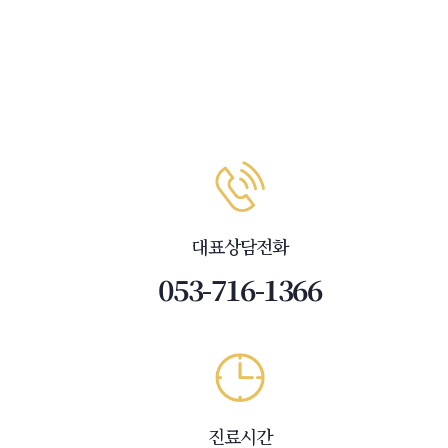
대표상담전화
053-716-1366
진료시간